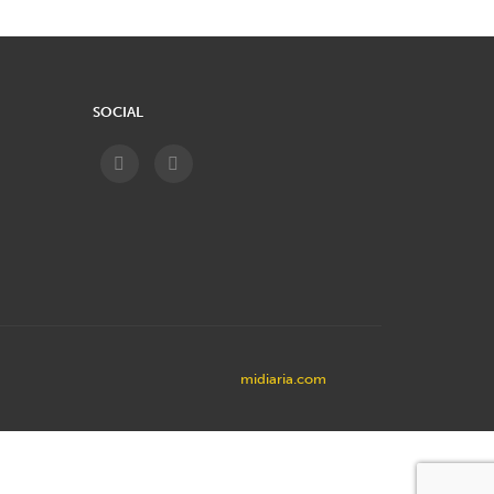
SOCIAL
midiaria.com