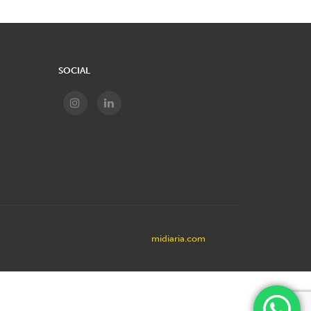
SOCIAL
midiaria.com