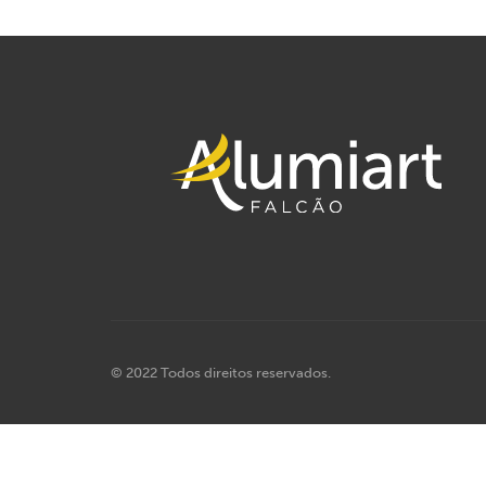
© 2022 Todos direitos reservados.