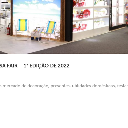
 FAIR – 1ª EDIÇÃO DE 2022
 mercado de decoração, presentes, utilidades domésticas, festas,