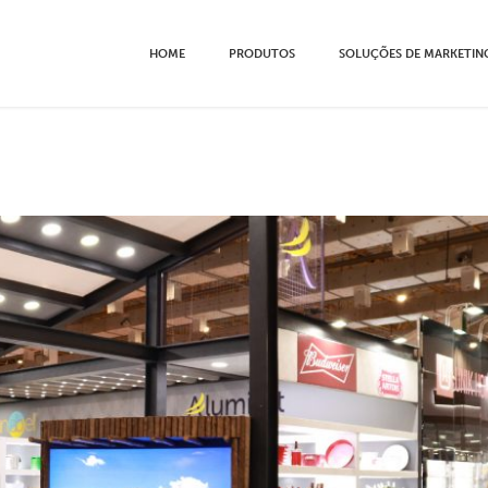
HOME
PRODUTOS
SOLUÇÕES DE MARKETIN