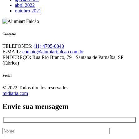
abril 2022
outubro 2021
Contatos
TELEFONES:
(11) 4705-0848
E-MAIL:
contato@alumiartfalcao.com.br
ENDEREÇO:
Rua Rio Branco, 79 - Santana de Parnaíba, SP
(fábrica)
Social
© 2022 Todos direitos reservados.
midiaria.com
Envie sua mensagem