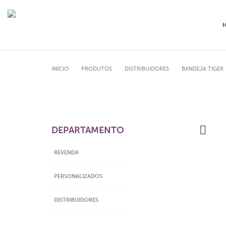
INÍCIO
PRODUTOS
DISTRIBUIDORES
BANDEJA TIGER
DEPARTAMENTO
REVENDA
PERSONALIZADOS
DISTRIBUIDORES