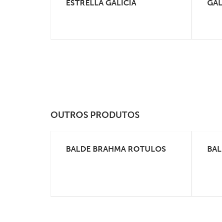
ESTRELLA GALICIA
GAL
OUTROS PRODUTOS
BALDE BRAHMA ROTULOS
BAL
VEJA MAIS