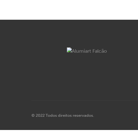
© 2022 Todos direitos reservados.