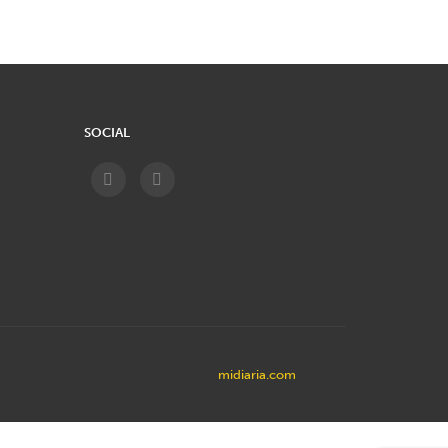
SOCIAL
midiaria.com