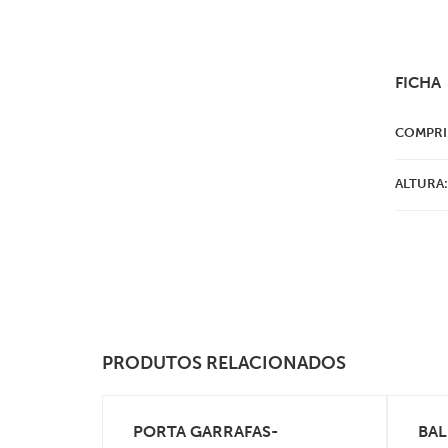
FICHA
COMPRI
ALTURA:
PRODUTOS RELACIONADOS
PORTA GARRAFAS-
BAL
VEJA MAIS