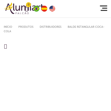
0
INÍCIO
PRODUTOS
DISTRIBUIDORES
BALDE RETANGULAR COCA-
COLA