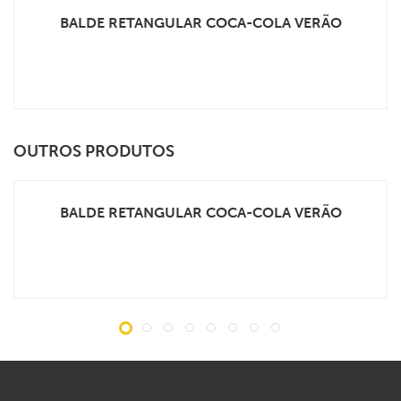
BALDE RETANGULAR COCA-COLA VERÃO
VEJA MAIS
OUTROS PRODUTOS
BALDE RETANGULAR COCA-COLA VERÃO
VEJA MAIS