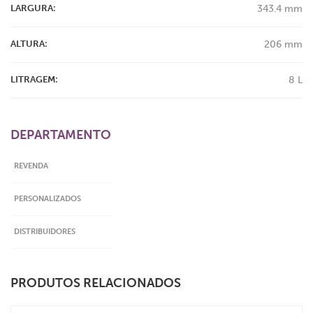
LARGURA:
343.4 mm
ALTURA:
206 mm
LITRAGEM:
8 L
DEPARTAMENTO
REVENDA
PERSONALIZADOS
DISTRIBUIDORES
PRODUTOS RELACIONADOS