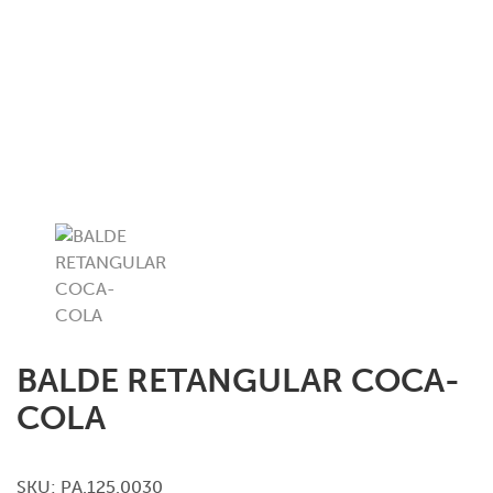
BALDE RETANGULAR COCA-
COLA
SKU:
PA.125.0030