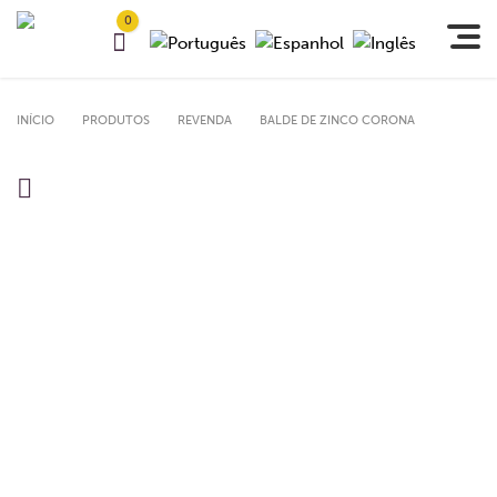
0
INÍCIO
PRODUTOS
REVENDA
BALDE DE ZINCO CORONA