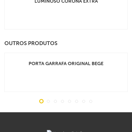
LUMINOSO CORONA EXTRA
VEJA MAIS
OUTROS PRODUTOS
PORTA GARRAFA ORIGINAL BEGE
VEJA MAIS