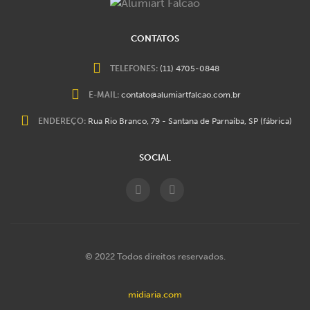
CONTATOS
TELEFONES:
(11) 4705-0848
E-MAIL:
contato@alumiartfalcao.com.br
ENDEREÇO:
Rua Rio Branco, 79 - Santana de Parnaíba, SP (fábrica)
SOCIAL
© 2022 Todos direitos reservados.
midiaria.com