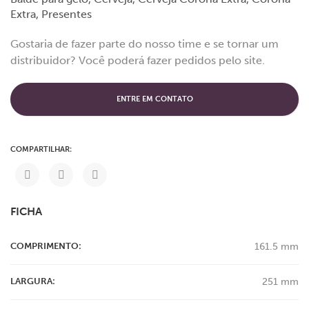
Extra
,
Presentes
Gostaria de fazer parte do nosso time e se tornar um
distribuidor? Você poderá fazer pedidos pelo site.
ENTRE EM CONTATO
COMPARTILHAR:
FICHA
COMPRIMENTO:
161.5 mm
LARGURA:
251 mm