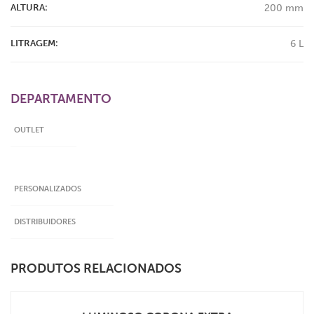
ALTURA:
200 mm
LITRAGEM:
6 L
DEPARTAMENTO
OUTLET
PERSONALIZADOS
DISTRIBUIDORES
PRODUTOS RELACIONADOS