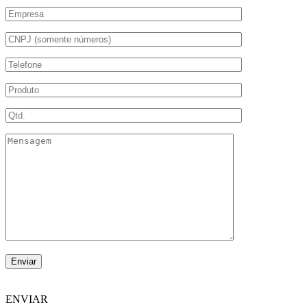
ENVIAR