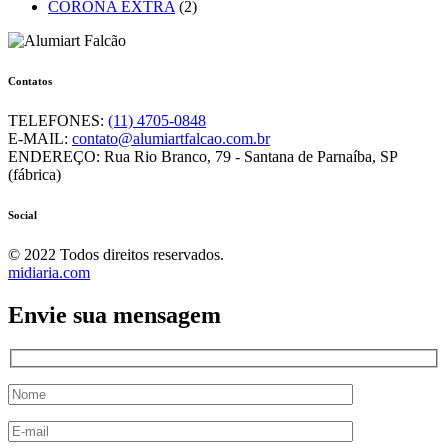
CORONA EXTRA
(2)
Contatos
TELEFONES:
(11) 4705-0848
E-MAIL:
contato@alumiartfalcao.com.br
ENDEREÇO:
Rua Rio Branco, 79 - Santana de Parnaíba, SP
(fábrica)
Social
© 2022 Todos direitos reservados.
midiaria.com
Envie sua mensagem