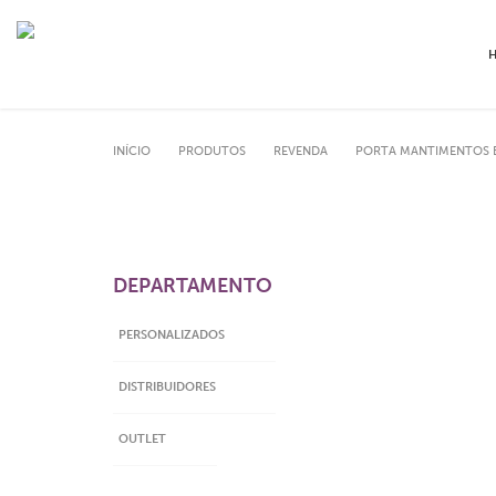
INÍCIO
PRODUTOS
REVENDA
PORTA MANTIMENTOS 
DEPARTAMENTO
PERSONALIZADOS
DISTRIBUIDORES
OUTLET