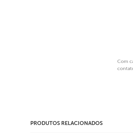
Com cap
contat
PRODUTOS RELACIONADOS