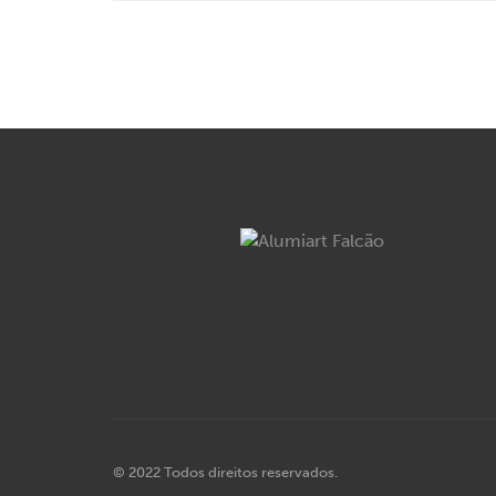
© 2022 Todos direitos reservados.