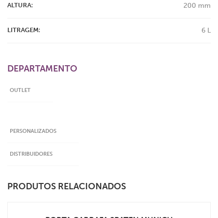
ALTURA:
200 mm
LITRAGEM:
6 L
DEPARTAMENTO
OUTLET
PERSONALIZADOS
DISTRIBUIDORES
PRODUTOS RELACIONADOS