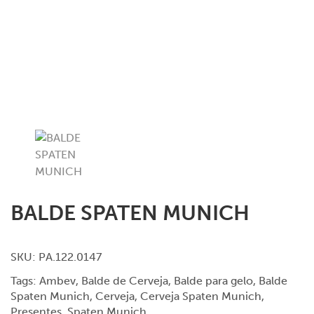
BALDE SPATEN MUNICH
SKU:
PA.122.0147
Tags:
Ambev
,
Balde de Cerveja
,
Balde para gelo
,
Balde
Spaten Munich
,
Cerveja
,
Cerveja Spaten Munich
,
Presentes
,
Spaten Munich