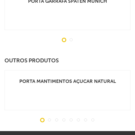
PORTA GARRAFA SPATEN MUNICH
VEJA MAIS
OUTROS PRODUTOS
PORTA MANTIMENTOS AÇUCAR NATURAL
VEJA MAIS