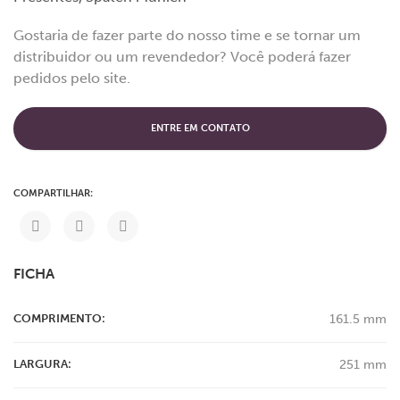
Gostaria de fazer parte do nosso time e se tornar um
distribuidor ou um revendedor? Você poderá fazer
pedidos pelo site.
ENTRE EM CONTATO
COMPARTILHAR:
FICHA
COMPRIMENTO:
161.5 mm
LARGURA:
251 mm