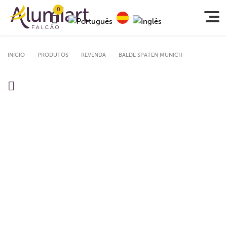
0
INÍCIO
PRODUTOS
REVENDA
BALDE SPATEN MUNICH