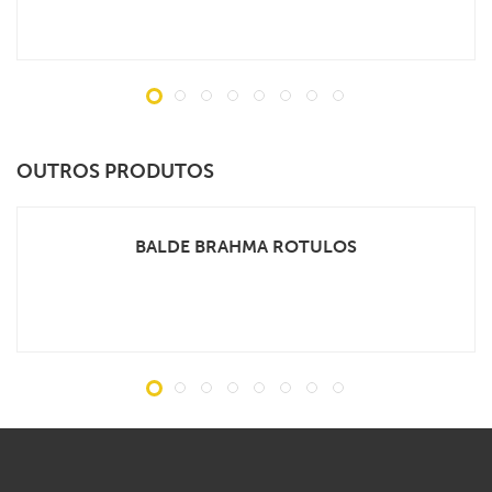
OUTROS PRODUTOS
BALDE BRAHMA ROTULOS
VEJA MAIS