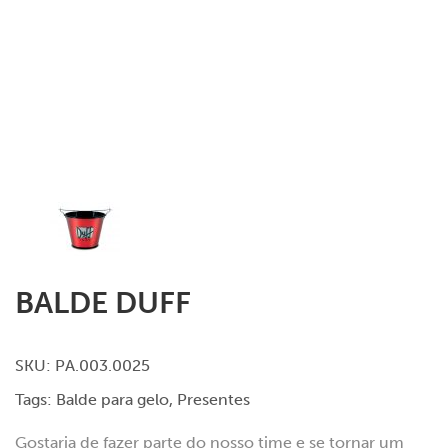
BALDE DUFF
SKU:
PA.003.0025
Tags:
Balde para gelo
,
Presentes
Gostaria de fazer parte do nosso time e se tornar um