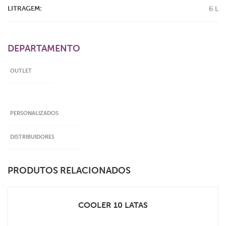
LITRAGEM:
6 L
DEPARTAMENTO
OUTLET
PERSONALIZADOS
DISTRIBUIDORES
PRODUTOS RELACIONADOS
COOLER 10 LATAS
VEJA MAIS