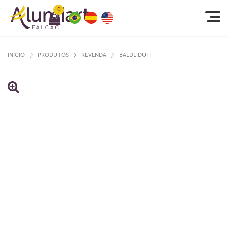
0
INÍCIO
PRODUTOS
REVENDA
BALDE DUFF