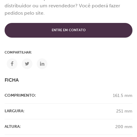
distribuidor ou um revendedor? Você poderá fazer
pedidos pelo site.
ENTRE EM CONTATO
COMPARTILHAR:
FICHA
COMPRIMENTO:
161.5 mm
LARGURA:
251 mm
ALTURA:
200 mm