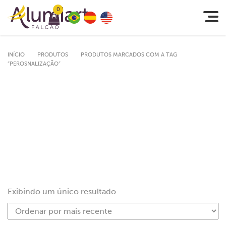
0
INÍCIO
PRODUTOS
PRODUTOS MARCADOS COM A TAG
“PEROSNALIZAÇÃO”
Exibindo um único resultado