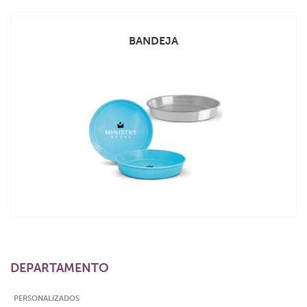
BANDEJA
VEJA MAIS
DEPARTAMENTO
PERSONALIZADOS