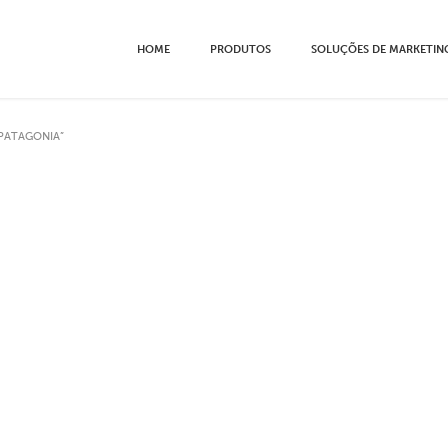
HOME
PRODUTOS
SOLUÇÕES DE MARKETIN
PATAGONIA”