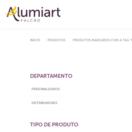
INÍCIO
PRODUTOS
PRODUTOS MARCADOS COM A TAG “
DEPARTAMENTO
PERSONALIZADOS
DISTRIBUIDORES
TIPO DE PRODUTO