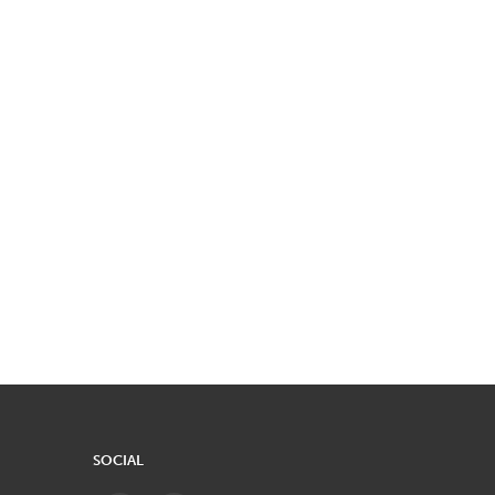
SOCIAL