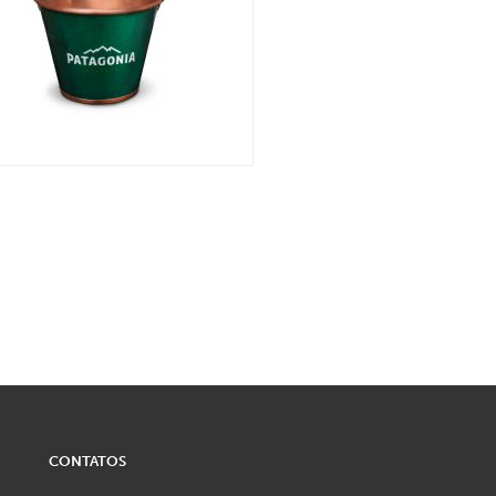
CONTATOS