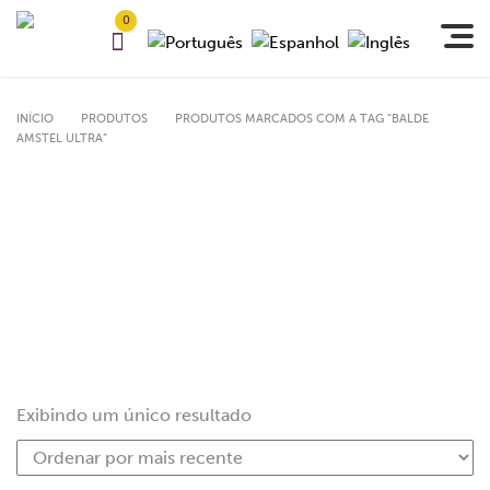
0
INÍCIO
PRODUTOS
PRODUTOS MARCADOS COM A TAG “BALDE
AMSTEL ULTRA”
Exibindo um único resultado